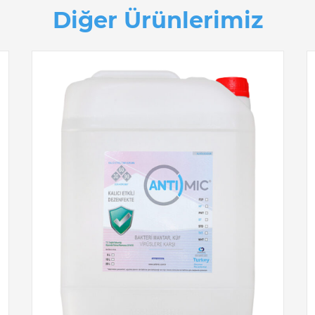
Diğer Ürünlerimiz