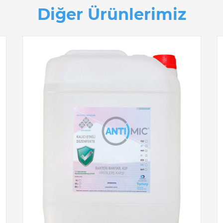
Diğer Ürünlerimiz